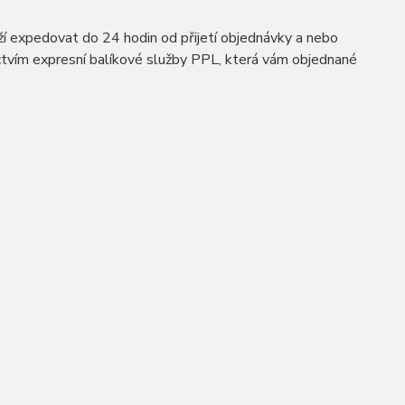
expedovat do 24 hodin od přijetí objednávky a nebo
ictvím expresní balíkové služby PPL, která vám objednané